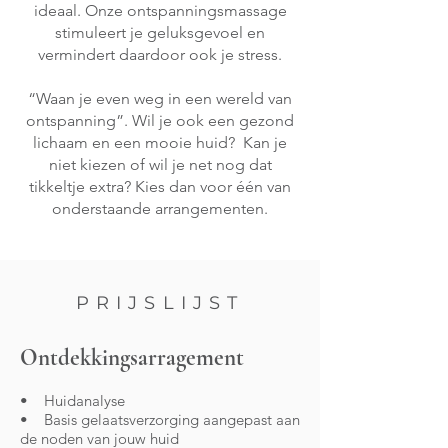
ideaal. Onze ontspanningsmassage
stimuleert je geluksgevoel en
vermindert daardoor ook je stress.
“Waan je even weg in een wereld van
ontspanning”. Wil je ook een gezond
lichaam en een mooie huid? Kan je
niet kiezen of wil je net nog dat
tikkeltje extra? Kies dan voor één van
onderstaande arrangementen.
PRIJSLIJST
Ontdekkingsarragement
• Huidanalyse
• Basis gelaatsverzorging aangepast aan
de noden van jouw huid