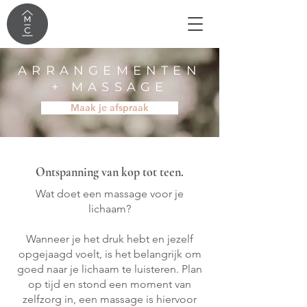
ARRANGEMENTEN
+ MASSAGE
Maak je afspraak
Ontspanning van kop tot teen.
Wat doet een massage voor je
lichaam?
Wanneer je het druk hebt en jezelf
opgejaagd voelt, is het belangrijk om
goed naar je lichaam te luisteren. Plan
op tijd en stond een moment van
zelfzorg in, een massage is hiervoor